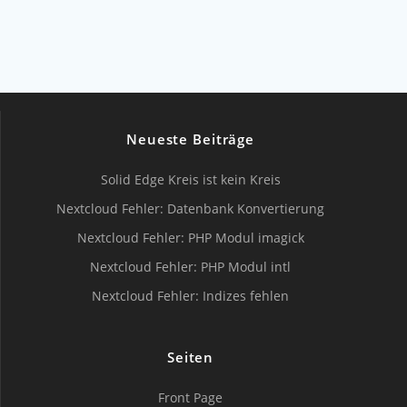
Neueste Beiträge
Solid Edge Kreis ist kein Kreis
Nextcloud Fehler: Datenbank Konvertierung
Nextcloud Fehler: PHP Modul imagick
Nextcloud Fehler: PHP Modul intl
Nextcloud Fehler: Indizes fehlen
Seiten
Front Page