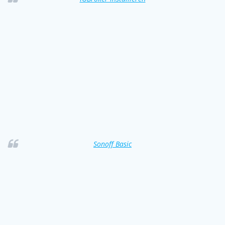
Sonoff Basic