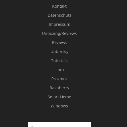
Kontakt
Datenschutz
Impressum
Unboxing/Reviews
Reviews
Unboxing
Tutorials
Linux
Proxmox
Raspberry
Smart Home
Windows
Suche