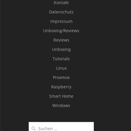
Kontakt
Datenschutz
Impressum
Unboxing/Reviews
Reviews
Unboxing
Tutorials
Linux
Proxmox
Raspberry
Smart Home
Windows
Suche