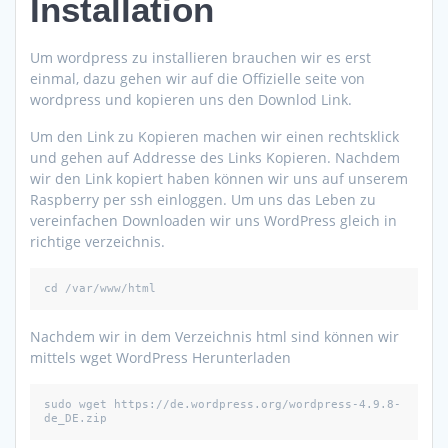
Installation
Um wordpress zu installieren brauchen wir es erst
einmal, dazu gehen wir auf die Offizielle seite von
wordpress und kopieren uns den Downlod Link.
Um den Link zu Kopieren machen wir einen rechtsklick
und gehen auf Addresse des Links Kopieren. Nachdem
wir den Link kopiert haben können wir uns auf unserem
Raspberry per ssh einloggen. Um uns das Leben zu
vereinfachen Downloaden wir uns WordPress gleich in
richtige verzeichnis.
cd /var/www/html
Nachdem wir in dem Verzeichnis html sind können wir
mittels wget WordPress Herunterladen
sudo wget https://de.wordpress.org/wordpress-4.9.8-
de_DE.zip