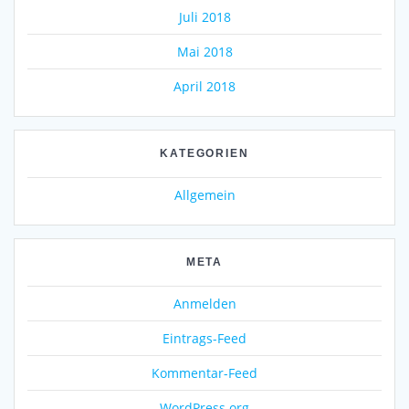
Juli 2018
Mai 2018
April 2018
KATEGORIEN
Allgemein
META
Anmelden
Eintrags-Feed
Kommentar-Feed
WordPress.org