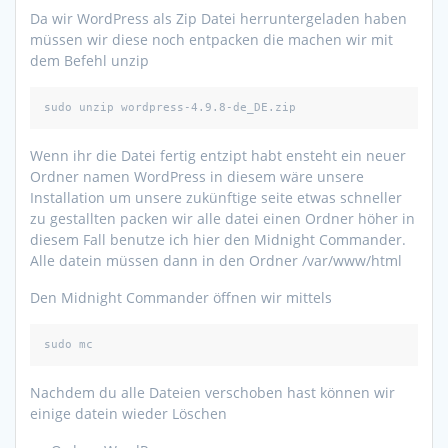
Da wir WordPress als Zip Datei herruntergeladen haben
müssen wir diese noch entpacken die machen wir mit
dem Befehl unzip
sudo unzip wordpress-4.9.8-de_DE.zip
Wenn ihr die Datei fertig entzipt habt ensteht ein neuer
Ordner namen WordPress in diesem wäre unsere
Installation um unsere zukünftige seite etwas schneller
zu gestallten packen wir alle datei einen Ordner höher in
diesem Fall benutze ich hier den Midnight Commander.
Alle datein müssen dann in den Ordner /var/www/html
Den Midnight Commander öffnen wir mittels
sudo mc
Nachdem du alle Dateien verschoben hast können wir
einige datein wieder Löschen