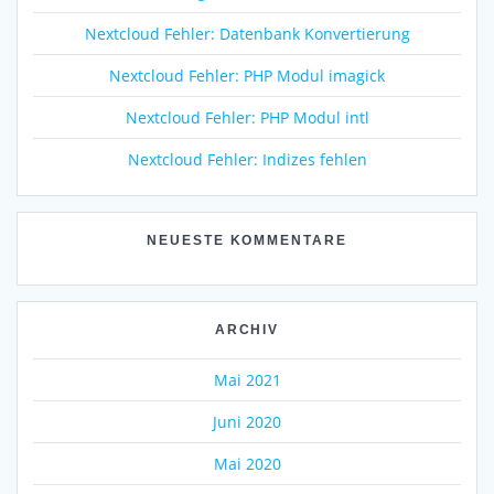
Nextcloud Fehler: Datenbank Konvertierung
Nextcloud Fehler: PHP Modul imagick
Nextcloud Fehler: PHP Modul intl
Nextcloud Fehler: Indizes fehlen
NEUESTE KOMMENTARE
ARCHIV
Mai 2021
Juni 2020
Mai 2020