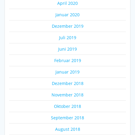
April 2020
Januar 2020
Dezember 2019
Juli 2019
Juni 2019
Februar 2019
Januar 2019
Dezember 2018
November 2018
Oktober 2018
September 2018
August 2018