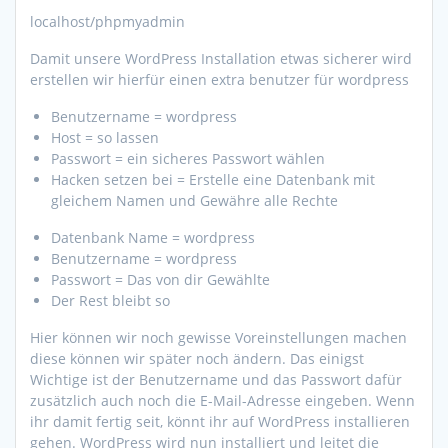
localhost/phpmyadmin
Damit unsere WordPress Installation etwas sicherer wird
erstellen wir hierfür einen extra benutzer für wordpress
Benutzername = wordpress
Host = so lassen
Passwort = ein sicheres Passwort wählen
Hacken setzen bei = Erstelle eine Datenbank mit
gleichem Namen und Gewähre alle Rechte
Datenbank Name = wordpress
Benutzername = wordpress
Passwort = Das von dir Gewählte
Der Rest bleibt so
Hier können wir noch gewisse Voreinstellungen machen
diese können wir später noch ändern. Das einigst
Wichtige ist der Benutzername und das Passwort dafür
zusätzlich auch noch die E-Mail-Adresse eingeben. Wenn
ihr damit fertig seit, könnt ihr auf WordPress installieren
gehen. WordPress wird nun installiert und leitet die