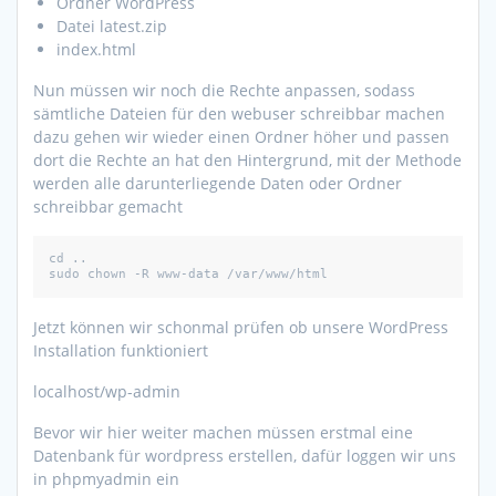
Ordner WordPress
Datei latest.zip
index.html
Nun müssen wir noch die Rechte anpassen, sodass
sämtliche Dateien für den webuser schreibbar machen
dazu gehen wir wieder einen Ordner höher und passen
dort die Rechte an hat den Hintergrund, mit der Methode
werden alle darunterliegende Daten oder Ordner
schreibbar gemacht
cd ..

sudo chown -R www-data /var/www/html
Jetzt können wir schonmal prüfen ob unsere WordPress
Installation funktioniert
localhost/wp-admin
Bevor wir hier weiter machen müssen erstmal eine
Datenbank für wordpress erstellen, dafür loggen wir uns
in phpmyadmin ein