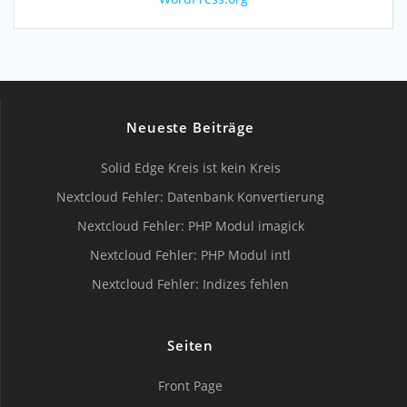
Neueste Beiträge
Solid Edge Kreis ist kein Kreis
Nextcloud Fehler: Datenbank Konvertierung
Nextcloud Fehler: PHP Modul imagick
Nextcloud Fehler: PHP Modul intl
Nextcloud Fehler: Indizes fehlen
Seiten
Front Page