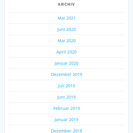
ARCHIV
Mai 2021
Juni 2020
Mai 2020
April 2020
Januar 2020
Dezember 2019
Juli 2019
Juni 2019
Februar 2019
Januar 2019
Dezember 2018