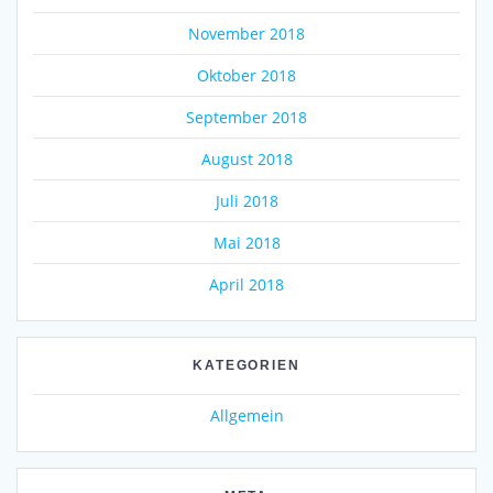
November 2018
Oktober 2018
September 2018
August 2018
Juli 2018
Mai 2018
April 2018
KATEGORIEN
Allgemein