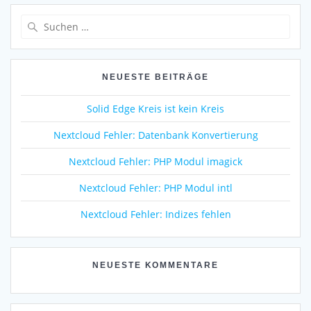
Suche
nach:
NEUESTE BEITRÄGE
Solid Edge Kreis ist kein Kreis
Nextcloud Fehler: Datenbank Konvertierung
Nextcloud Fehler: PHP Modul imagick
Nextcloud Fehler: PHP Modul intl
Nextcloud Fehler: Indizes fehlen
NEUESTE KOMMENTARE