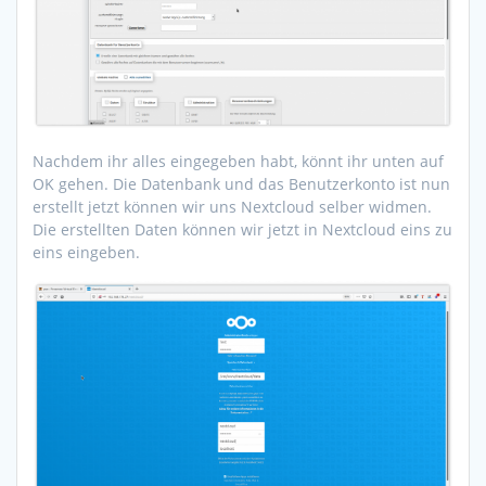
Nachdem ihr alles eingegeben habt, könnt ihr unten auf
OK gehen. Die Datenbank und das Benutzerkonto ist nun
erstellt jetzt können wir uns Nextcloud selber widmen.
Die erstellten Daten können wir jetzt in Nextcloud eins zu
eins eingeben.