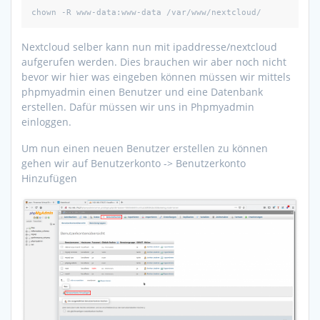
chown -R www-data:www-data /var/www/nextcloud/
Nextcloud selber kann nun mit ipaddresse/nextcloud
aufgerufen werden. Dies brauchen wir aber noch nicht
bevor wir hier was eingeben können müssen wir mittels
phpmyadmin einen Benutzer und eine Datenbank
erstellen. Dafür müssen wir uns in Phpmyadmin
einloggen.
Um nun einen neuen Benutzer erstellen zu können
gehen wir auf Benutzerkonto -> Benutzerkonto
Hinzufügen