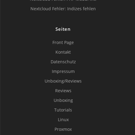
Nextcloud Fehler: Indizes fehlen
Seiten
Front Page
Kontakt
Datenschutz
Impressum
Unboxing/Reviews
Reviews
Unboxing
Tutorials
Linux
Proxmox