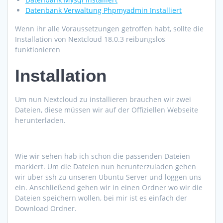
Datenbank Verwaltung Phpmyadmin Installiert
Wenn ihr alle Voraussetzungen getroffen habt, sollte die
Installation von Nextcloud 18.0.3 reibungslos
funktionieren
Installation
Um nun Nextcloud zu installieren brauchen wir zwei
Dateien, diese müssen wir auf der Offiziellen Webseite
herunterladen.
Wie wir sehen hab ich schon die passenden Dateien
markiert. Um die Dateien nun herunterzuladen gehen
wir über ssh zu unseren Ubuntu Server und loggen uns
ein. Anschließend gehen wir in einen Ordner wo wir die
Dateien speichern wollen, bei mir ist es einfach der
Download Ordner.