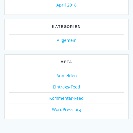
April 2018
KATEGORIEN
Allgemein
META
Anmelden
Eintrags-Feed
Kommentar-Feed
WordPress.org