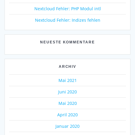
Nextcloud Fehler: PHP Modul intl
Nextcloud Fehler: Indizes fehlen
NEUESTE KOMMENTARE
ARCHIV
Mai 2021
Juni 2020
Mai 2020
April 2020
Januar 2020