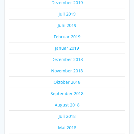
Dezember 2019
Juli 2019
Juni 2019
Februar 2019
Januar 2019
Dezember 2018
November 2018
Oktober 2018
September 2018
August 2018
Juli 2018
Mai 2018