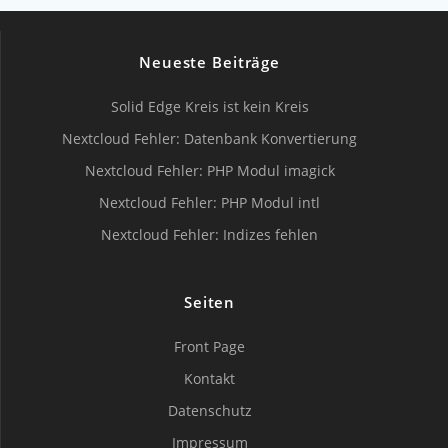
Neueste Beiträge
Solid Edge Kreis ist kein Kreis
Nextcloud Fehler: Datenbank Konvertierung
Nextcloud Fehler: PHP Modul imagick
Nextcloud Fehler: PHP Modul intl
Nextcloud Fehler: Indizes fehlen
Seiten
Front Page
Kontakt
Datenschutz
Impressum