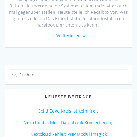
Retropi. Ich werde beide Systeme testen und später auch
mal gegenüber stellen. Heute stelle ich Recalbox vor. Was
gibt es zu lesen Das Brauchst du Recalbox Installieren
Racalbox Einrichten Das kann…
Weiterlesen
Suche
nach:
NEUESTE BEITRÄGE
Solid Edge Kreis ist kein Kreis
Nextcloud Fehler: Datenbank Konvertierung
Nextcloud Fehler: PHP Modul imagick