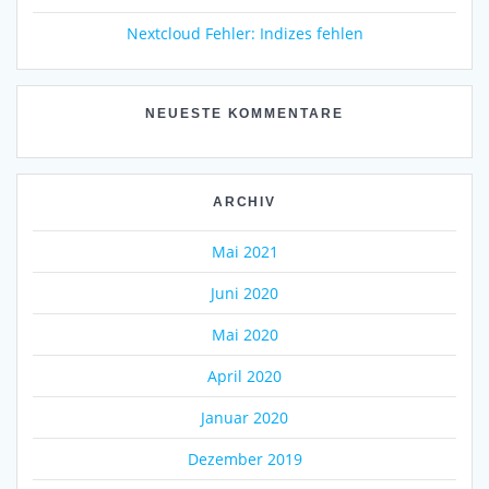
Nextcloud Fehler: Indizes fehlen
NEUESTE KOMMENTARE
ARCHIV
Mai 2021
Juni 2020
Mai 2020
April 2020
Januar 2020
Dezember 2019