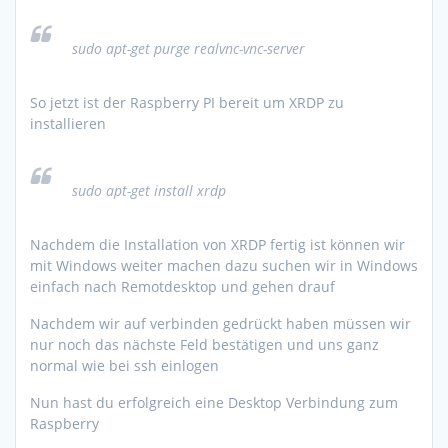
sudo apt-get purge realvnc-vnc-server
So jetzt ist der Raspberry PI bereit um XRDP zu
installieren
sudo apt-get install xrdp
Nachdem die Installation von XRDP fertig ist können wir
mit Windows weiter machen dazu suchen wir in Windows
einfach nach Remotdesktop und gehen drauf
Nachdem wir auf verbinden gedrückt haben müssen wir
nur noch das nächste Feld bestätigen und uns ganz
normal wie bei ssh einlogen
Nun hast du erfolgreich eine Desktop Verbindung zum
Raspberry