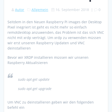
Autor
Allgemein
16. September 2018
|
0
Seitdem in den Neuen Raspberry Pi images der Desktop
Pixel inegriert ist geht es nicht mehr so einfach
remotdesktop anzuwenden, das Problem ist das sich VNC
nicht mit xrdp verträgt. Um xrdp zu verwenden müssen
wir erst unseren Raspberry Updaten und VNC
deinstallieren
Bevor wir XRDP installieren müssen wir unseren
Raspberry Aktualisieren
sudo apt-get update
sudo apt-get upgrade
Um VNC zu deinstallieren geben wir den folgenden
befehl ein