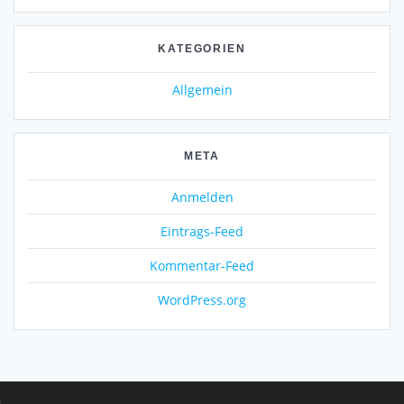
KATEGORIEN
Allgemein
META
Anmelden
Eintrags-Feed
Kommentar-Feed
WordPress.org