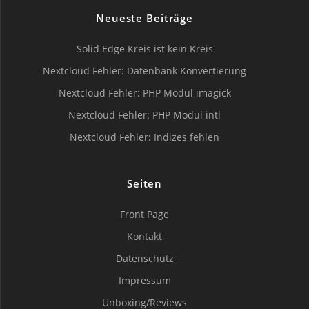
Neueste Beiträge
Solid Edge Kreis ist kein Kreis
Nextcloud Fehler: Datenbank Konvertierung
Nextcloud Fehler: PHP Modul imagick
Nextcloud Fehler: PHP Modul intl
Nextcloud Fehler: Indizes fehlen
Seiten
Front Page
Kontakt
Datenschutz
Impressum
Unboxing/Reviews