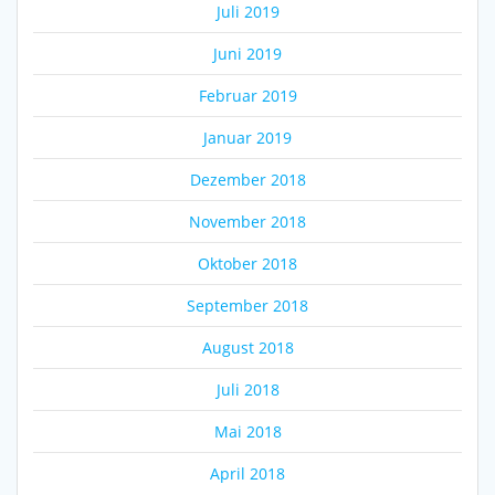
Juli 2019
Juni 2019
Februar 2019
Januar 2019
Dezember 2018
November 2018
Oktober 2018
September 2018
August 2018
Juli 2018
Mai 2018
April 2018